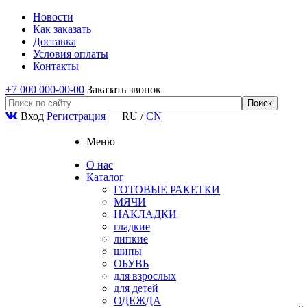
Новости
Как заказать
Доставка
Условия оплаты
Контакты
+7 000 000-00-00
Заказать звонок
Вход
Регистрация
RU
/
CN
Меню
О нас
Каталог
ГОТОВЫЕ РАКЕТКИ
МЯЧИ
НАКЛАДКИ
гладкие
липкие
шипы
ОБУВЬ
для взрослых
для детей
ОДЕЖДА