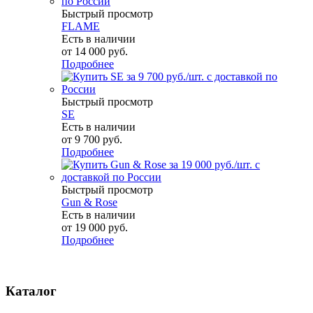
Быстрый просмотр
FLAME
Есть в наличии
от
14 000 руб.
Подробнее
Быстрый просмотр
SE
Есть в наличии
от
9 700 руб.
Подробнее
Быстрый просмотр
Gun & Rose
Есть в наличии
от
19 000 руб.
Подробнее
Каталог