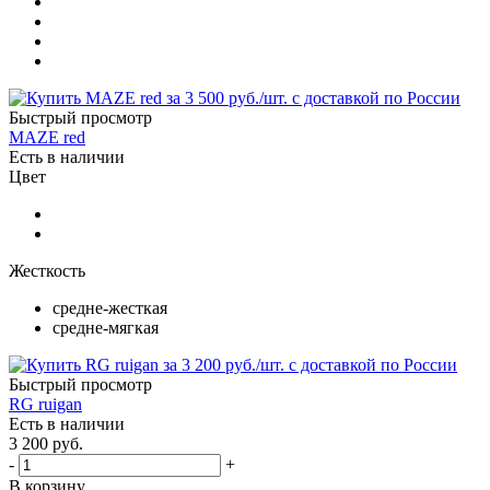
Быстрый просмотр
MAZE red
Есть в наличии
Цвет
Жесткость
средне-жесткая
средне-мягкая
Быстрый просмотр
RG ruigan
Есть в наличии
3 200
руб.
-
+
В корзину