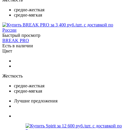
средне-жесткая
средне-мягкая
Быстрый просмотр
BREAK PRO
Есть в наличии
Цвет
Жесткость
средне-жесткая
средне-мягкая
Лучшие предложения