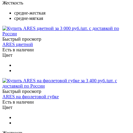
Жесткость
средне-жесткая
средне-мягкая
Быстрый просмотр
ARES цветной
Есть в наличии
Цвет
Быстрый просмотр
ARES на фиолетовой губке
Есть в наличии
Цвет
Жесткость