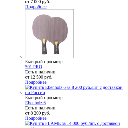
от
7 000 руб.
Подробнее
Быстрый просмотр
501 PRO
Есть в наличии
от
12 500 руб.
Подробнее
Быстрый просмотр
Ebenholz 6
Есть в наличии
от
8 200 руб.
Подробнее