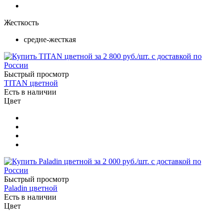
Жесткость
средне-жесткая
Быстрый просмотр
TITAN цветной
Есть в наличии
Цвет
Быстрый просмотр
Paladin цветной
Есть в наличии
Цвет