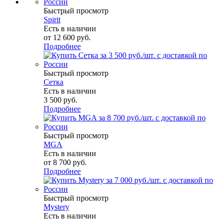
Быстрый просмотр
Spirit
Есть в наличии
от
12 600 руб.
Подробнее
Быстрый просмотр
Сетка
Есть в наличии
3 500
руб.
Подробнее
Быстрый просмотр
MGA
Есть в наличии
от
8 700 руб.
Подробнее
Быстрый просмотр
Mystery
Есть в наличии