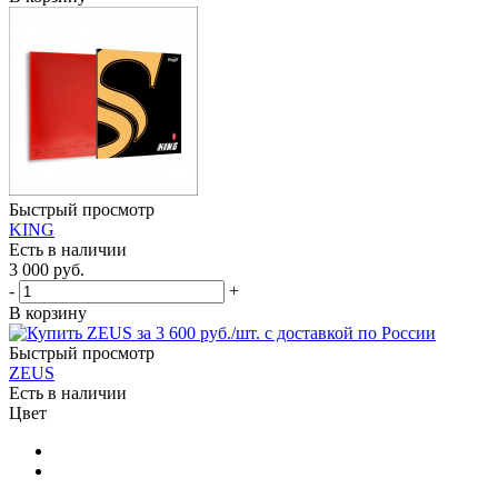
Быстрый просмотр
KING
Есть в наличии
3 000
руб.
-
+
В корзину
Быстрый просмотр
ZEUS
Есть в наличии
Цвет