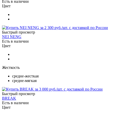
Есть в наличии
Цвет
Быстрый просмотр
NEI NENG
Есть в наличии
Цвет
Жесткость
средне-жесткая
средне-мягкая
Быстрый просмотр
BREAK
Есть в наличии
Цвет