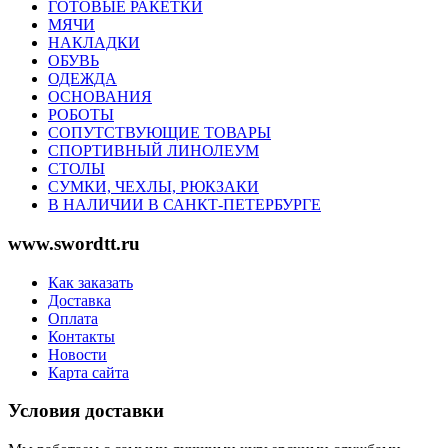
ГОТОВЫЕ РАКЕТКИ
МЯЧИ
НАКЛАДКИ
ОБУВЬ
ОДЕЖДА
ОСНОВАНИЯ
РОБОТЫ
СОПУТСТВУЮЩИЕ ТОВАРЫ
СПОРТИВНЫЙ ЛИНОЛЕУМ
СТОЛЫ
СУМКИ, ЧЕХЛЫ, РЮКЗАКИ
В НАЛИЧИИ В САНКТ-ПЕТЕРБУРГЕ
www.swordtt.ru
Как заказать
Доставка
Оплата
Контакты
Новости
Карта сайта
Условия доставки