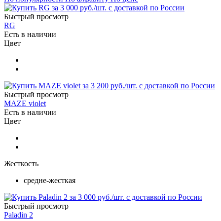
Быстрый просмотр
RG
Есть в наличии
Цвет
Быстрый просмотр
MAZE violet
Есть в наличии
Цвет
Жесткость
средне-жесткая
Быстрый просмотр
Paladin 2