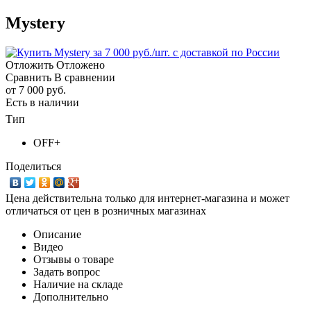
Mystery
Отложить
Отложено
Сравнить
В сравнении
от
7 000 руб.
Есть в наличии
Тип
OFF+
Поделиться
Цена действительна только для интернет-магазина и может
отличаться от цен в розничных магазинах
Описание
Видео
Отзывы о товаре
Задать вопрос
Наличие на складе
Дополнительно