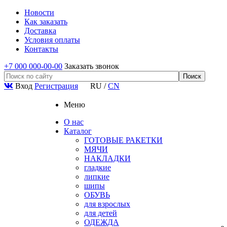
Новости
Как заказать
Доставка
Условия оплаты
Контакты
+7 000 000-00-00
Заказать звонок
Вход
Регистрация
RU
/
CN
Меню
О нас
Каталог
ГОТОВЫЕ РАКЕТКИ
МЯЧИ
НАКЛАДКИ
гладкие
липкие
шипы
ОБУВЬ
для взрослых
для детей
ОДЕЖДА