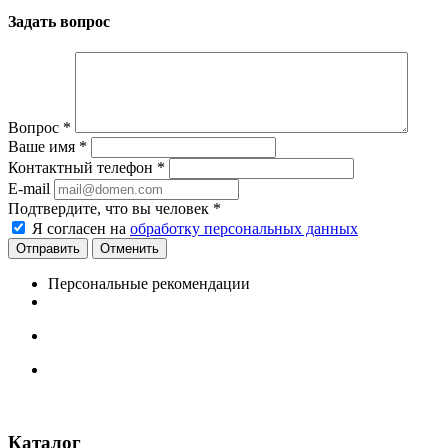
Задать вопрос
Вопрос
*
Ваше имя
*
Контактный телефон
*
E-mail
Подтвердите, что вы человек
*
Я согласен на
обработку персональных данных
Отменить
Персональные рекомендации
Каталог