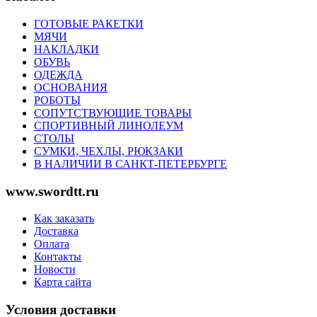
ГОТОВЫЕ РАКЕТКИ
МЯЧИ
НАКЛАДКИ
ОБУВЬ
ОДЕЖДА
ОСНОВАНИЯ
РОБОТЫ
СОПУТСТВУЮЩИЕ ТОВАРЫ
СПОРТИВНЫЙ ЛИНОЛЕУМ
СТОЛЫ
СУМКИ, ЧЕХЛЫ, РЮКЗАКИ
В НАЛИЧИИ В САНКТ-ПЕТЕРБУРГЕ
www.swordtt.ru
Как заказать
Доставка
Оплата
Контакты
Новости
Карта сайта
Условия доставки