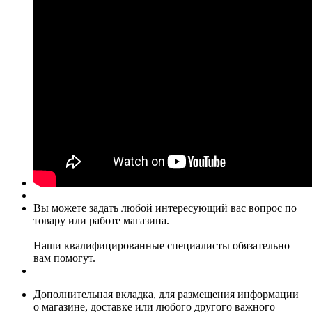
Вы можете задать любой интересующий вас вопрос по
товару или работе магазина.
Наши квалифицированные специалисты обязательно
вам помогут.
Дополнительная вкладка, для размещения информации
о магазине, доставке или любого другого важного