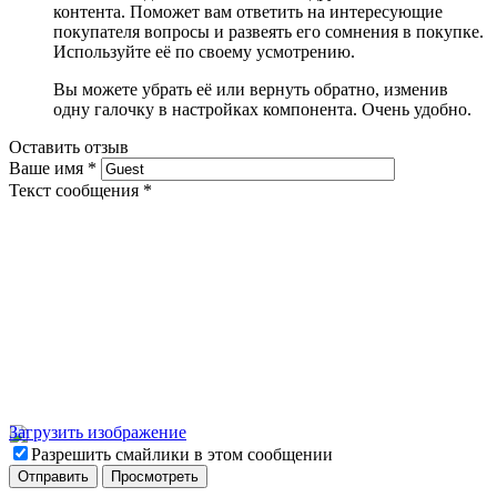
контента. Поможет вам ответить на интересующие
покупателя вопросы и развеять его сомнения в покупке.
Используйте её по своему усмотрению.
Вы можете убрать её или вернуть обратно, изменив
одну галочку в настройках компонента. Очень удобно.
Оставить отзыв
Ваше имя
*
Текст сообщения
*
Загрузить изображение
Разрешить смайлики в этом сообщении