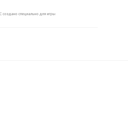
 создано специально для игры