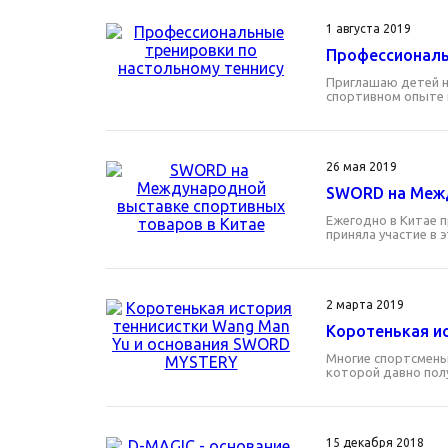
1 августа 2019
Профессиональ
Приглашаю детей на
спортивном опыте 
26 мая 2019
SWORD на Межд
Ежегодно в Китае 
приняла участие в
2 марта 2019
Коротенькая и
Многие спортсмены
которой давно пол
15 декабря 2018