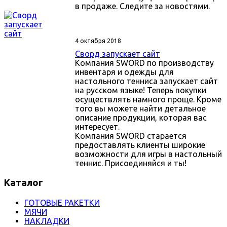
в продаже. Следите за новостями.
4 октября 2018
Сворд запускает сайт
Компания SWORD по производству
инвентаря и одежды для
настольного тенниса запускает сайт
на русском языке! Теперь покупки
осуществлять намного проще. Кроме
того вы можете найти детальное
описание продукции, которая вас
интересует.
Компания SWORD старается
предоставлять клиенты широкие
возможности для игры в настольный
теннис. Присоединяйся и ты!
Каталог
ГОТОВЫЕ РАКЕТКИ
МЯЧИ
НАКЛАДКИ