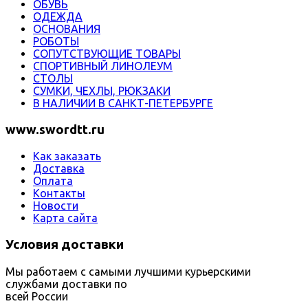
ОБУВЬ
ОДЕЖДА
ОСНОВАНИЯ
РОБОТЫ
СОПУТСТВУЮЩИЕ ТОВАРЫ
СПОРТИВНЫЙ ЛИНОЛЕУМ
СТОЛЫ
СУМКИ, ЧЕХЛЫ, РЮКЗАКИ
В НАЛИЧИИ В САНКТ-ПЕТЕРБУРГЕ
www.swordtt.ru
Как заказать
Доставка
Оплата
Контакты
Новости
Карта сайта
Условия доставки
Мы работаем с самыми лучшими курьерскими
службами доставки по
всей России