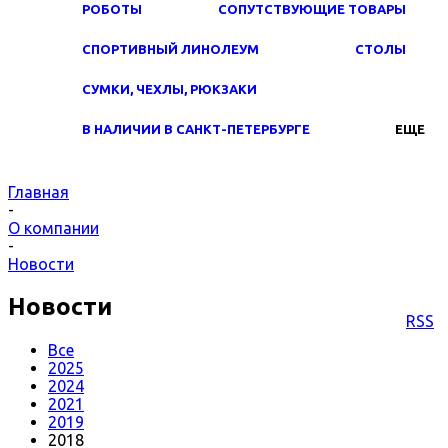
РОБОТЫ
СОПУТСТВУЮЩИЕ ТОВАРЫ
СПОРТИВНЫЙ ЛИНОЛЕУМ
СТОЛЫ
СУМКИ, ЧЕХЛЫ, РЮКЗАКИ
В НАЛИЧИИ В САНКТ-ПЕТЕРБУРГЕ
ЕЩЕ
Главная
-
О компании
-
Новости
Новости
RSS
Все
2025
2024
2021
2019
2018