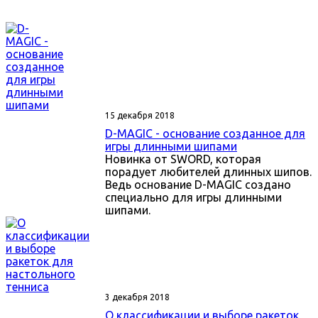
15 декабря 2018
D-MAGIC - основание созданное для
игры длинными шипами
Новинка от SWORD, которая
порадует любителей длинных шипов.
Ведь основание D-MAGIC создано
специально для игры длинными
шипами.
3 декабря 2018
О классификации и выборе ракеток