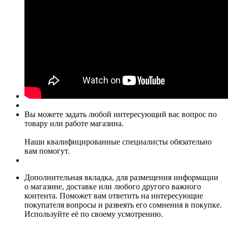
Вы можете задать любой интересующий вас вопрос по
товару или работе магазина.
Наши квалифицированные специалисты обязательно
вам помогут.
Дополнительная вкладка, для размещения информации
о магазине, доставке или любого другого важного
контента. Поможет вам ответить на интересующие
покупателя вопросы и развеять его сомнения в покупке.
Используйте её по своему усмотрению.