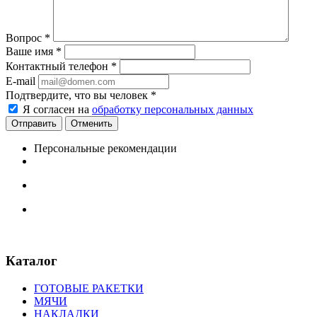
Вопрос
*
Ваше имя
*
Контактный телефон
*
E-mail
Подтвердите, что вы человек
*
Я согласен на
обработку персональных данных
Отменить
Персональные рекомендации
Каталог
ГОТОВЫЕ РАКЕТКИ
МЯЧИ
НАКЛАДКИ