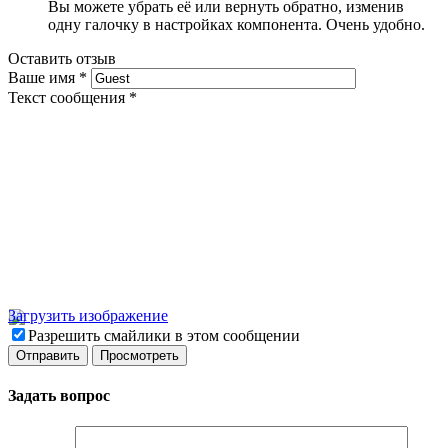
Вы можете убрать её или вернуть обратно, изменив
одну галочку в настройках компонента. Очень удобно.
Оставить отзыв
Ваше имя
*
Текст сообщения
*
Загрузить изображение
Разрешить смайлики в этом сообщении
Задать вопрос