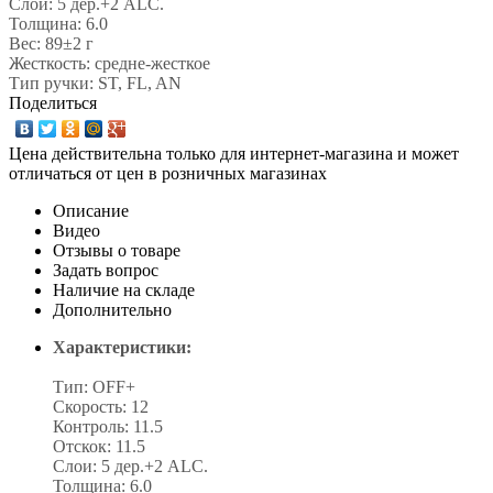
Слои: 5 дер.+2 ALC.
Толщина: 6.0
Вес: 89±2 г
Жесткость: средне-жесткое
Тип ручки: ST, FL, AN
Поделиться
Цена действительна только для интернет-магазина и может
отличаться от цен в розничных магазинах
Описание
Видео
Отзывы о товаре
Задать вопрос
Наличие на складе
Дополнительно
Характеристики:
Тип: OFF+
Скорость: 12
Контроль: 11.5
Отскок: 11.5
Слои: 5 дер.+2 ALC.
Толщина: 6.0