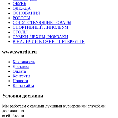
ОБУВЬ
ОДЕЖДА
ОСНОВАНИЯ
РОБОТЫ
СОПУТСТВУЮЩИЕ ТОВАРЫ
СПОРТИВНЫЙ ЛИНОЛЕУМ
СТОЛЫ
СУМКИ, ЧЕХЛЫ, РЮКЗАКИ
В НАЛИЧИИ В САНКТ-ПЕТЕРБУРГЕ
www.swordtt.ru
Как заказать
Доставка
Оплата
Контакты
Новости
Карта сайта
Условия доставки
Мы работаем с самыми лучшими курьерскими службами
доставки по
всей России