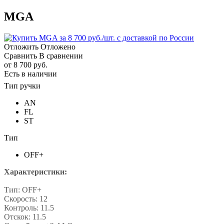
MGA
Отложить
Отложено
Сравнить
В сравнении
от
8 700 руб.
Есть в наличии
Тип ручки
AN
FL
ST
Тип
OFF+
Характеристики:
Тип: OFF+
Скорость: 12
Контроль: 11.5
Отскок: 11.5