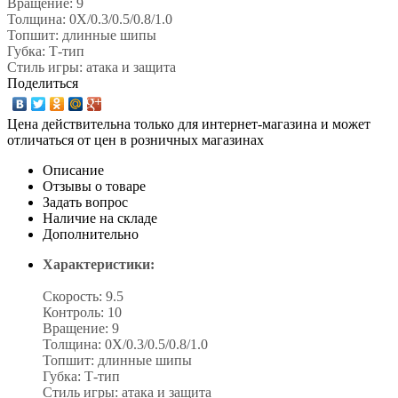
Вращение: 9
Толщина: 0Х/0.3/0.5/0.8/1.0
Топшит: длинные шипы
Губка: Т-тип
Стиль игры: атака и защита
Поделиться
Цена действительна только для интернет-магазина и может
отличаться от цен в розничных магазинах
Описание
Отзывы о товаре
Задать вопрос
Наличие на складе
Дополнительно
Характеристики:
Скорость: 9.5
Контроль: 10
Вращение: 9
Толщина: 0Х/0.3/0.5/0.8/1.0
Топшит: длинные шипы
Губка: Т-тип
Стиль игры: атака и защита