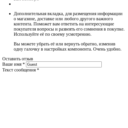
Дополнительная вкладка, для размещения информации
о магазине, доставке или любого другого важного
контента. Поможет вам ответить на интересующие
покупателя вопросы и развеять его сомнения в покупке.
Используйте её по своему усмотрению.
Вы можете убрать её или вернуть обратно, изменив
одну галочку в настройках компонента. Очень удобно.
Оставить отзыв
Ваше имя
*
Текст сообщения
*