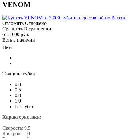
VENOM
Отложить
Отложено
Сравнить
В сравнении
от
3 000 руб.
Есть в наличии
Цвет
Толщина губки
0.3
0.5
0.8
1.0
без губки
Характеристики:
Скорость: 9.5
Контроль: 10