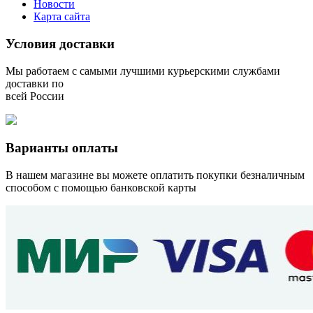
Новости
Карта сайта
Условия доставки
Мы работаем с самыми лучшими курьерскими службами
доставки по
всей России
Варианты оплаты
В нашем магазине вы можете оплатить покупки безналичным
способом с помощью банковской карты