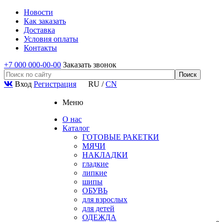
Новости
Как заказать
Доставка
Условия оплаты
Контакты
+7 000 000-00-00
Заказать звонок
Вход
Регистрация
RU
/
CN
Меню
О нас
Каталог
ГОТОВЫЕ РАКЕТКИ
МЯЧИ
НАКЛАДКИ
гладкие
липкие
шипы
ОБУВЬ
для взрослых
для детей
ОДЕЖДА