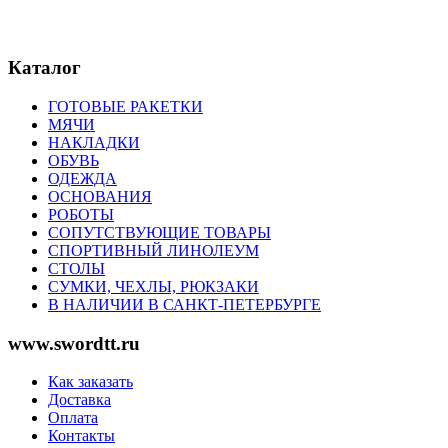
Каталог
ГОТОВЫЕ РАКЕТКИ
МЯЧИ
НАКЛАДКИ
ОБУВЬ
ОДЕЖДА
ОСНОВАНИЯ
РОБОТЫ
СОПУТСТВУЮЩИЕ ТОВАРЫ
СПОРТИВНЫЙ ЛИНОЛЕУМ
СТОЛЫ
СУМКИ, ЧЕХЛЫ, РЮКЗАКИ
В НАЛИЧИИ В САНКТ-ПЕТЕРБУРГЕ
www.swordtt.ru
Как заказать
Доставка
Оплата
Контакты