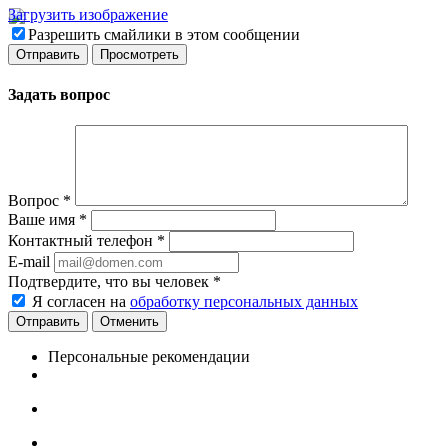
Загрузить изображение
Разрешить смайлики в этом сообщении
Задать вопрос
Вопрос
*
Ваше имя
*
Контактный телефон
*
E-mail
Подтвердите, что вы человек
*
Я согласен на
обработку персональных данных
Отменить
Персональные рекомендации