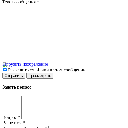
Текст сообщения
*
Загрузить изображение
Разрешить смайлики в этом сообщении
Задать вопрос
Вопрос
*
Ваше имя
*