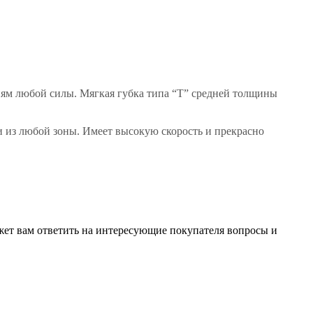
иям любой силы. Мягкая губка типа “Т” средней толщины
 из любой зоны. Имеет высокую скорость и прекрасно
жет вам ответить на интересующие покупателя вопросы и