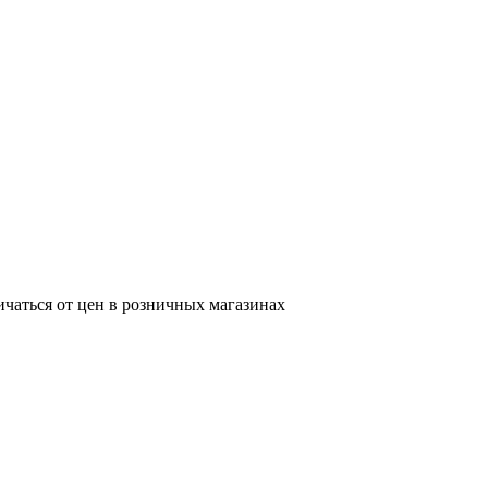
ичаться от цен в розничных магазинах