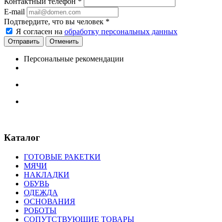
Контактный телефон
*
E-mail
Подтвердите, что вы человек
*
Я согласен на
обработку персональных данных
Отменить
Персональные рекомендации
Каталог
ГОТОВЫЕ РАКЕТКИ
МЯЧИ
НАКЛАДКИ
ОБУВЬ
ОДЕЖДА
ОСНОВАНИЯ
РОБОТЫ
СОПУТСТВУЮЩИЕ ТОВАРЫ