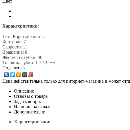
Цвет
Характеристики:
Тип: Короткие шипы
Контроль: 7
Скорость: 11
Вращение: 8
Жесткость губки: 40
Толщина губки: 1.7-1.9 мм
Поделиться
Цена действительна только для интернет-магазина и может отл
Описание
Отзывы о товаре
Задать вопрос
Наличие на складе
Дополнительно
Характеристики: