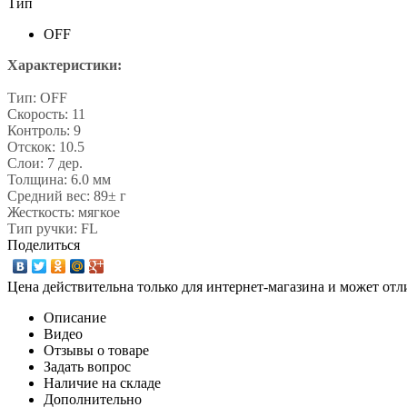
Тип
OFF
Характеристики:
Тип: OFF
Скорость: 11
Контроль: 9
Отскок: 10.5
Слои: 7 дер.
Толщина: 6.0 мм
Средний вес: 89± г
Жесткость: мягкое
Тип ручки: FL
Поделиться
Цена действительна только для интернет-магазина и может отл
Описание
Видео
Отзывы о товаре
Задать вопрос
Наличие на складе
Дополнительно