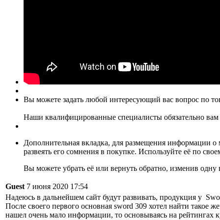
Вы можете задать любой интересующий вас вопрос по тов
Наши квалифицированные специалисты обязательно вам 
Дополнительная вкладка, для размещения информации о м
развеять его сомнения в покупке. Используйте её по сво
Вы можете убрать её или вернуть обратно, изменив одну 
Guest
7 июня 2020 17:54
Надеюсь в дальнейшем сайт будут развивать, продукция у Swo
После своего первого основная sword 309 хотел найти такое же
нашел очень мало информации, то основываясь на рейтингах ку