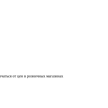
ичаться от цен в розничных магазинах