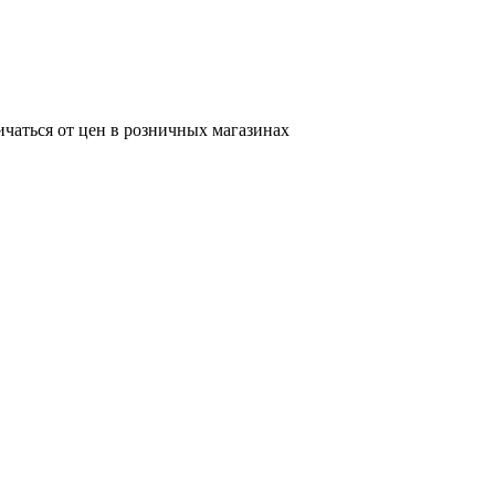
ичаться от цен в розничных магазинах