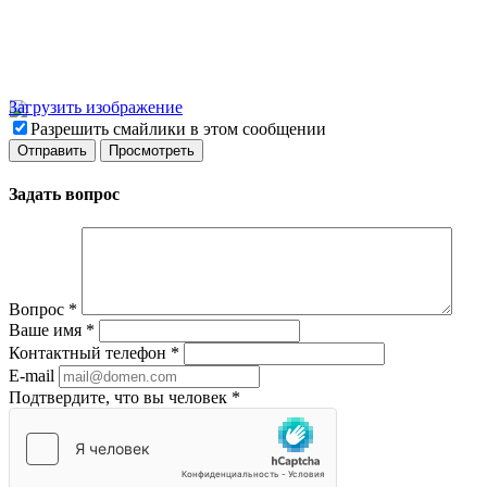
Загрузить изображение
Разрешить смайлики в этом сообщении
Задать вопрос
Вопрос
*
Ваше имя
*
Контактный телефон
*
E-mail
Подтвердите, что вы человек
*