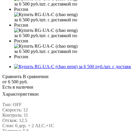
Сравнить
В сравнении
от
6 500 руб.
Есть в наличии
Характеристики:
Тип: OFF
Скорость: 12
Контроль: 11
Отскок: 12.5
Слои: 6 дер. + 2 ALC.+1C
Толщина: 5.6