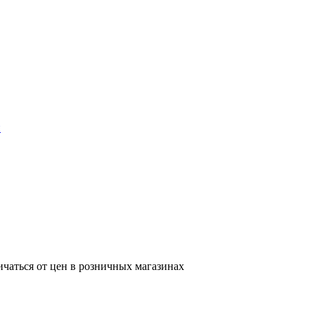
ичаться от цен в розничных магазинах