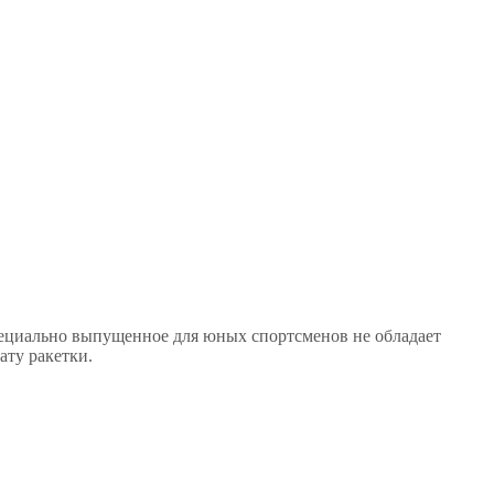
специально выпущенное для юных спортсменов не обладает
ату ракетки.