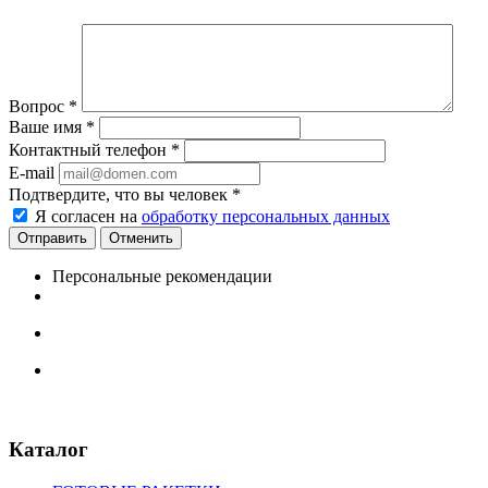
Вопрос
*
Ваше имя
*
Контактный телефон
*
E-mail
Подтвердите, что вы человек
*
Я согласен на
обработку персональных данных
Отменить
Персональные рекомендации
Каталог