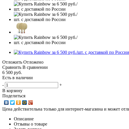
Отложить
Отложено
Сравнить
В сравнении
6 500
руб.
Есть в наличии
-
+
В корзину
Поделиться
Цена действительна только для интернет-магазина и может отл
Описание
Отзывы о товаре