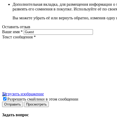
Дополнительная вкладка, для размещения информации о м
развеять его сомнения в покупке. Используйте её по сво
Вы можете убрать её или вернуть обратно, изменив одну 
Оставить отзыв
Ваше имя
*
Текст сообщения
*
Загрузить изображение
Разрешить смайлики в этом сообщении
Задать вопрос