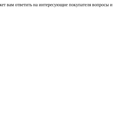
жет вам ответить на интересующие покупателя вопросы и