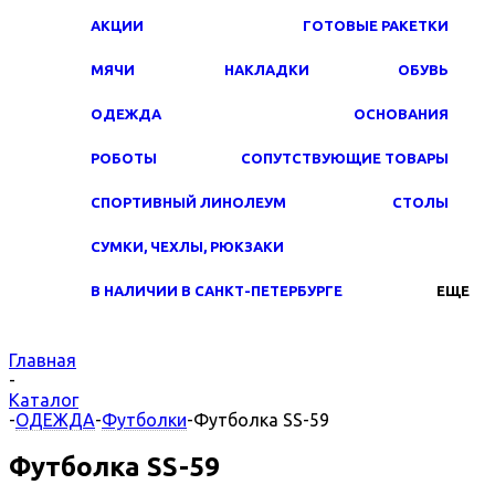
АКЦИИ
ГОТОВЫЕ РАКЕТКИ
МЯЧИ
НАКЛАДКИ
ОБУВЬ
ОДЕЖДА
ОСНОВАНИЯ
РОБОТЫ
СОПУТСТВУЮЩИЕ ТОВАРЫ
СПОРТИВНЫЙ ЛИНОЛЕУМ
СТОЛЫ
СУМКИ, ЧЕХЛЫ, РЮКЗАКИ
В НАЛИЧИИ В САНКТ-ПЕТЕРБУРГЕ
ЕЩЕ
Главная
-
Каталог
-
ОДЕЖДА
-
Футболки
-
Футболка SS-59
Футболка SS-59