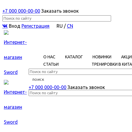
+7 000 000-00-00
Заказать звонок
Вход
Регистрация
RU
/
CN
О НАС
КАТАЛОГ
НОВИНКИ
АКЦИ
СТАТЬИ
ТРЕНИРОВКИ В КИТА
+7 000 000-00-00
Заказать звонок