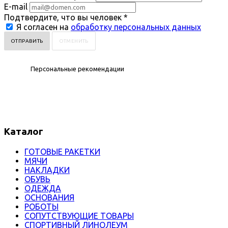
E-mail
Подтвердите, что вы человек
*
Я согласен на
обработку персональных данных
ОТМЕНИТЬ
Персональные рекомендации
Каталог
ГОТОВЫЕ РАКЕТКИ
МЯЧИ
НАКЛАДКИ
ОБУВЬ
ОДЕЖДА
ОСНОВАНИЯ
РОБОТЫ
СОПУТСТВУЮЩИЕ ТОВАРЫ
СПОРТИВНЫЙ ЛИНОЛЕУМ