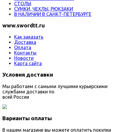
СТОЛЫ
СУМКИ, ЧЕХЛЫ, РЮКЗАКИ
В НАЛИЧИИ В САНКТ-ПЕТЕРБУРГЕ
www.swordtt.ru
Как заказать
Доставка
Оплата
Контакты
Новости
Карта сайта
Условия доставки
Мы работаем с самыми лучшими курьерскими
службами доставки по
всей России
Варианты оплаты
В нашем магазине вы можете оплатить покупки