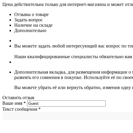
Цена действительна только для интернет-магазина и может отл
Отзывы о товаре
Задать вопрос
Наличие на складе
Дополнительно
Вы можете задать любой интересующий вас вопрос по тов
Наши квалифицированные специалисты обязательно вам 
Дополнительная вкладка, для размещения информации о м
развеять его сомнения в покупке. Используйте её по сво
Вы можете убрать её или вернуть обратно, изменив одну 
Оставить отзыв
Ваше имя
*
Текст сообщения
*