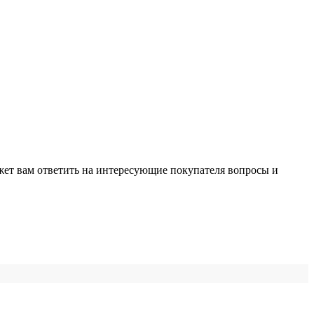
жет вам ответить на интересующие покупателя вопросы и