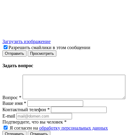
Загрузить изображение
Разрешить смайлики в этом сообщении
Задать вопрос
Вопрос
*
Ваше имя
*
Контактный телефон
*
E-mail
Подтвердите, что вы человек
*
Я согласен на
обработку персональных данных
Отменить