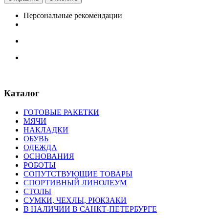
Персональные рекомендации
Каталог
ГОТОВЫЕ РАКЕТКИ
МЯЧИ
НАКЛАДКИ
ОБУВЬ
ОДЕЖДА
ОСНОВАНИЯ
РОБОТЫ
СОПУТСТВУЮЩИЕ ТОВАРЫ
СПОРТИВНЫЙ ЛИНОЛЕУМ
СТОЛЫ
СУМКИ, ЧЕХЛЫ, РЮКЗАКИ
В НАЛИЧИИ В САНКТ-ПЕТЕРБУРГЕ