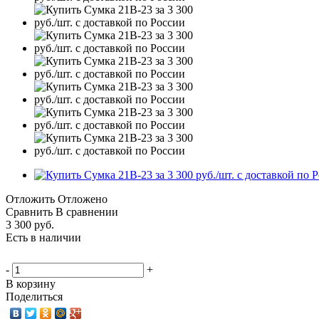
Отложить
Отложено
Сравнить
В сравнении
3 300
руб.
Есть в наличии
-
+
В корзину
Поделиться