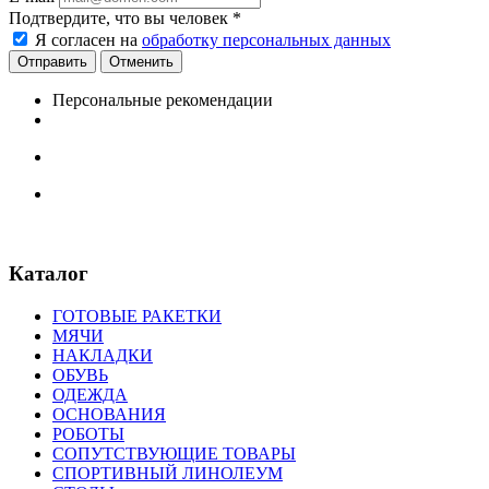
Подтвердите, что вы человек
*
Я согласен на
обработку персональных данных
Отменить
Персональные рекомендации
Каталог
ГОТОВЫЕ РАКЕТКИ
МЯЧИ
НАКЛАДКИ
ОБУВЬ
ОДЕЖДА
ОСНОВАНИЯ
РОБОТЫ
СОПУТСТВУЮЩИЕ ТОВАРЫ
СПОРТИВНЫЙ ЛИНОЛЕУМ