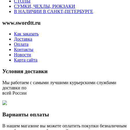
СТОЛЫ
СУМКИ, ЧЕХЛЫ, РЮКЗАКИ
В НАЛИЧИИ В САНКТ-ПЕТЕРБУРГЕ
www.swordtt.ru
Как заказать
Доставка
Оплата
Контакты
Новости
Карта сайта
Условия доставки
Мы работаем с самыми лучшими курьерскими службами
доставки по
всей России
Варианты оплаты
В нашем магазине вы можете оплатить покупки безналичным