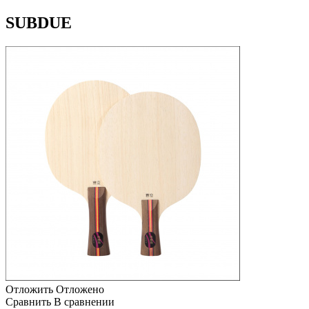
SUBDUE
Отложить
Отложено
Сравнить
В сравнении