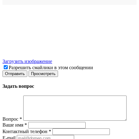
Загрузить изображение
Разрешить смайлики в этом сообщении
Задать вопрос
Вопрос
*
Ваше имя
*
Контактный телефон
*
E-mail