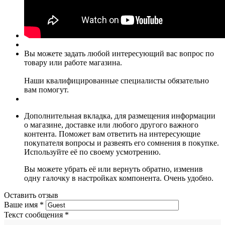
Вы можете задать любой интересующий вас вопрос по
товару или работе магазина.
Наши квалифицированные специалисты обязательно
вам помогут.
Дополнительная вкладка, для размещения информации
о магазине, доставке или любого другого важного
контента. Поможет вам ответить на интересующие
покупателя вопросы и развеять его сомнения в покупке.
Используйте её по своему усмотрению.
Вы можете убрать её или вернуть обратно, изменив
одну галочку в настройках компонента. Очень удобно.
Оставить отзыв
Ваше имя
*
Текст сообщения
*