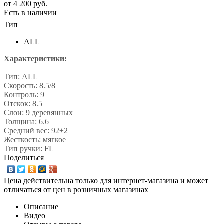
от
4 200 руб.
Есть в наличии
Тип
ALL
Характеристики:
Тип: ALL
Скорость: 8.5/8
Контроль: 9
Отскок: 8.5
Слои: 9 деревянных
Толщина: 6.6
Средний вес: 92±2
Жесткость: мягкое
Тип ручки: FL
Поделиться
Цена действительна только для интернет-магазина и может
отличаться от цен в розничных магазинах
Описание
Видео