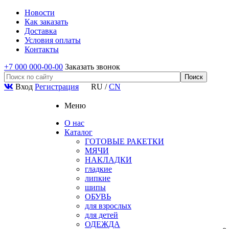
Новости
Как заказать
Доставка
Условия оплаты
Контакты
+7 000 000-00-00
Заказать звонок
Вход
Регистрация
RU
/
CN
Меню
О нас
Каталог
ГОТОВЫЕ РАКЕТКИ
МЯЧИ
НАКЛАДКИ
гладкие
липкие
шипы
ОБУВЬ
для взрослых
для детей
ОДЕЖДА