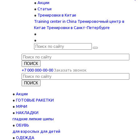
Акции
Статьи
Тренировки в Китае
Training center in China
Тренировочный центр в
Китае
Тренировки в Санкт-Петербурге
+7 000 000-00-00
Заказать звонок
Акции
ГОТОВЫЕ РАКЕТКИ
МЯЧИ
НАКЛАДКИ
гладкие
липкие
шипы
ОБУВЬ
для взрослых
для детей
ОДЕЖДА