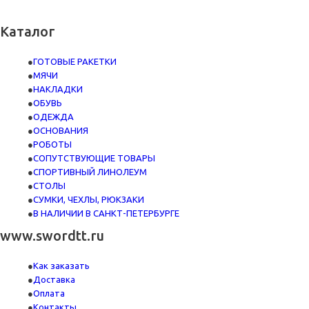
Каталог
ГОТОВЫЕ РАКЕТКИ
МЯЧИ
НАКЛАДКИ
ОБУВЬ
ОДЕЖДА
ОСНОВАНИЯ
РОБОТЫ
СОПУТСТВУЮЩИЕ ТОВАРЫ
СПОРТИВНЫЙ ЛИНОЛЕУМ
СТОЛЫ
СУМКИ, ЧЕХЛЫ, РЮКЗАКИ
В НАЛИЧИИ В САНКТ-ПЕТЕРБУРГЕ
www.swordtt.ru
Как заказать
Доставка
Оплата
Контакты